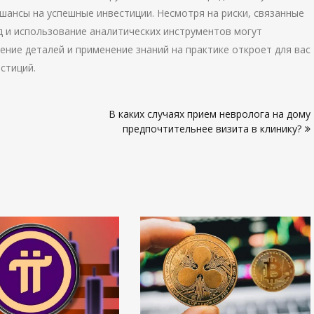
шансы на успешные инвестиции. Несмотря на риски, связанные
 и использование аналитических инструментов могут
ение деталей и применение знаний на практике откроет для вас
стиций.
В каких случаях прием невролога на дому
предпочтительнее визита в клинику?