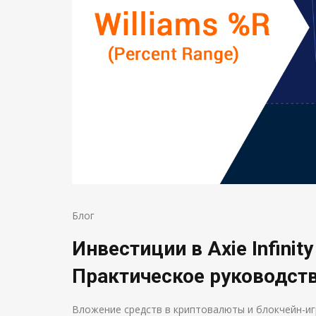
Блог
Инвестиции в Axie Infinit
Практическое руководст
Вложение средств в криптовалюты и блокчейн-иг