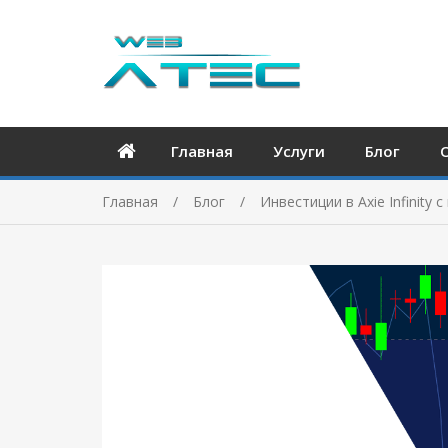
Главная
Услуги
Блог
Главная
Блог
Инвестиции в Axie Infinity