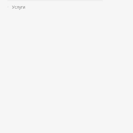
Услуги