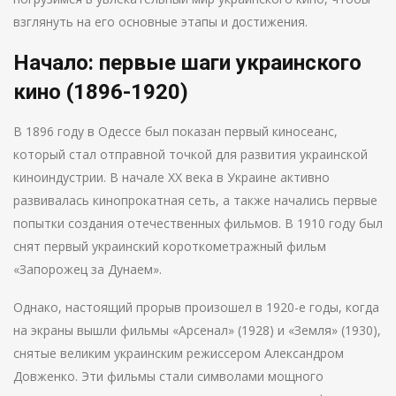
взглянуть на его основные этапы и достижения.
Начало: первые шаги украинского
кино (1896-1920)
В 1896 году в Одессе был показан первый киносеанс,
который стал отправной точкой для развития украинской
киноиндустрии. В начале XX века в Украине активно
развивалась кинопрокатная сеть, а также начались первые
попытки создания отечественных фильмов. В 1910 году был
снят первый украинский короткометражный фильм
«Запорожец за Дунаем».
Однако, настоящий прорыв произошел в 1920-е годы, когда
на экраны вышли фильмы «Арсенал» (1928) и «Земля» (1930),
снятые великим украинским режиссером Александром
Довженко. Эти фильмы стали символами мощного