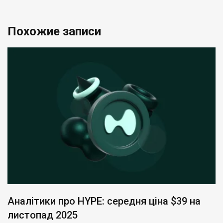
Похожие записи
Аналітики про HYPE: середня ціна $39 на
листопад 2025