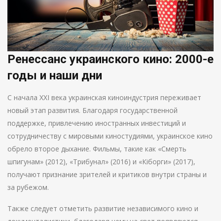
Ренессанс украинского кино: 2000-е
годы и наши дни
С начала XXI века украинская киноиндустрия переживает
новый этап развития. Благодаря государственной
поддержке, привлечению иностранных инвестиций и
сотрудничеству с мировыми киностудиями, украинское кино
обрело второе дыхание. Фильмы, такие как «Смерть
шпигунам» (2012), «Трибунал» (2016) и «Кіборги» (2017),
получают признание зрителей и критиков внутри страны и
за рубежом.
Также следует отметить развитие независимого кино и