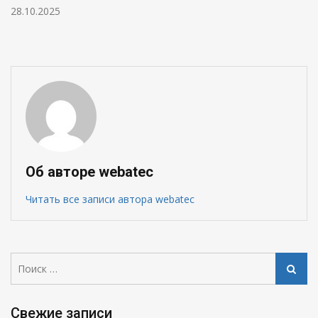
28.10.2025
Об авторе webatec
Читать все записи автора webatec
Поиск:
Поиск
Свежие записи