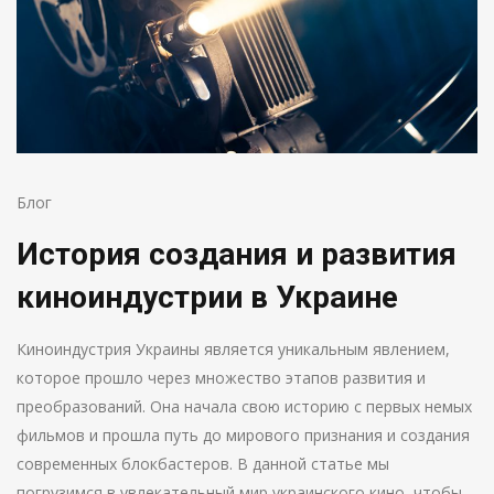
Блог
История создания и развития
киноиндустрии в Украине
Киноиндустрия Украины является уникальным явлением,
которое прошло через множество этапов развития и
преобразований. Она начала свою историю с первых немых
фильмов и прошла путь до мирового признания и создания
современных блокбастеров. В данной статье мы
погрузимся в увлекательный мир украинского кино, чтобы