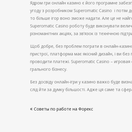
Ядром гри онлайн казино є його програмне забезп
угоду з розробником Superomatic Casino і потім д
то більше ігор воно зможе надати. Але це не най
Superomatic Casino роботу буде виконувати величез
різноманітних акціях, за зв’язок із технічною підт
Щоб добре, без проблем пограти в онлайн-казино,
пристрої, платформа має якісний дизайн, і ви бе
проводити платежі. Superomatic Casino – игровая 
грального бізнесу.
Без досвіду онлайн-ігри у казино важко буде визн
слід йти за думку більшості. Адже ця саме та сфе
Навигация
Советы по работе на Форекс
по
записям