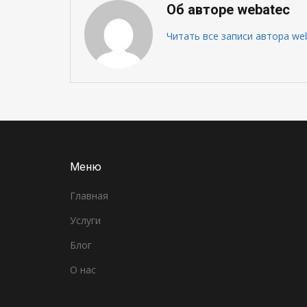
Об авторе webatec
Читать все записи автора we
Меню
Главная
Услуги
Блог
О нас