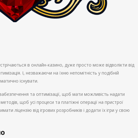
 зустрічаються в онлайн-казино, дуже просто може відволікти від
имізація. І, незважаючи на їхню непомітність у подібній
лематично існувати.
забезпечення та оптимізації, щоб мати можливість надати
методів, щоб усі процеси та платіжні операції на пристрої
ати ліцензію від ігрових розробників і додати їх ігри у свою
но