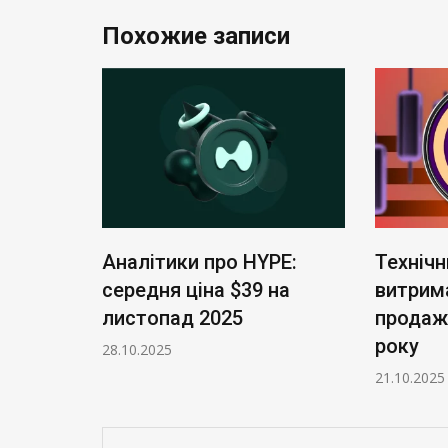
Похожие записи
олетие
Аналітики про HYPE:
Технічн
ица:
середня ціна $39 на
витрим
ного
листопад 2025
продажі
артире
року
28.10.2025
21.10.2025